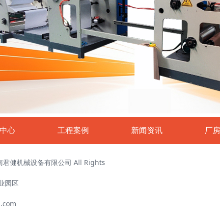
中心
工程案例
新闻资讯
厂
 河南君健机械设备有限公司 All Rights
业园区
.com