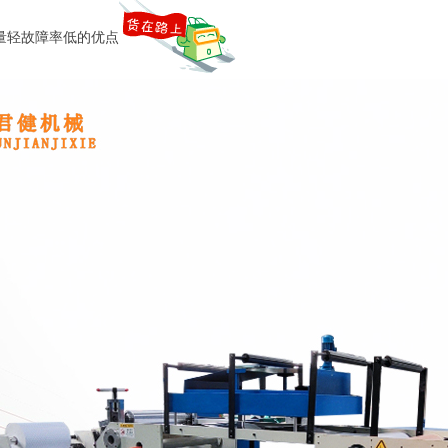
量轻故障率低的优点