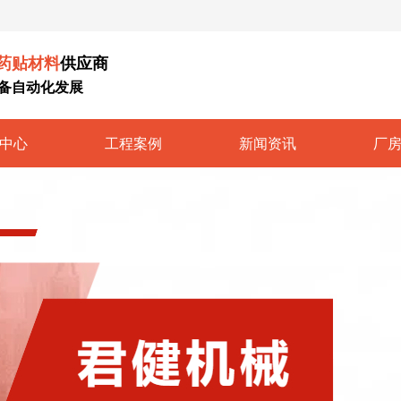
药贴材料
供应商
备自动化发展
中心
工程案例
新闻资讯
厂