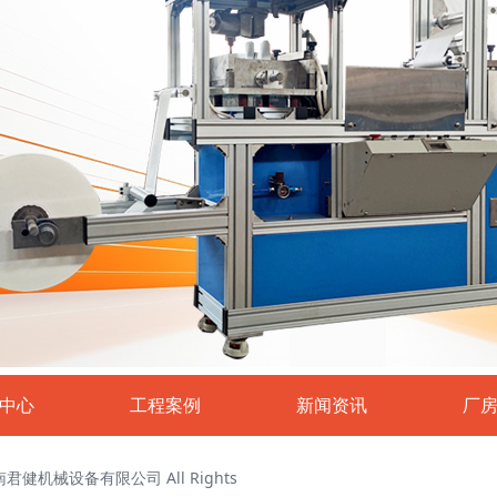
中心
工程案例
新闻资讯
厂
 河南君健机械设备有限公司 All Rights