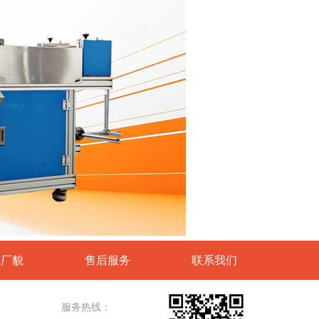
房厂貌
售后服务
联系我们
服务热线：