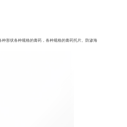
各种形状各种规格的膏药，各种规格的膏药托片。防渗海