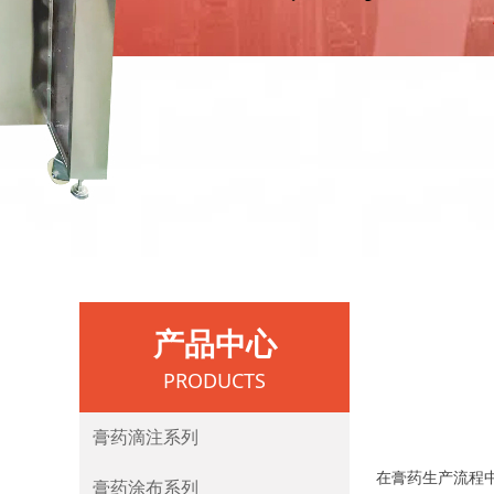
产品中心
PRODUCTS
膏药滴注系列
在膏药生产流程
膏药涂布系列