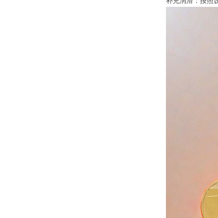
补充润滑：按照